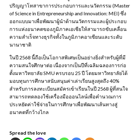
ปริญญาโทสาขาการประกอบการและนวัตกรรม (Master
of Science in Entrepreneurship and Innovation: MEI) ซึ่ง
ออกแบบมาเพื่อพัฒนาผู้นำด้านนวัตกรรมและผู้ประกอบ
การแห่งอนาคตของภูมิภาคเอเชียให้สามารถขับเคลื่อน
ความสำเร็จทางธุรกิจทั้งในภูมิภาคอาเซียนและระดับ
นานาชาติ
ในปี 2568 นี้ถือเป็นโอกาสพิเศษเป็นอย่างยิ่งสำหรับผู้ที่มี
ความสนใจศึกษาต่อ เนื่องจากเป็นปีที่เฉลิมฉลองการก่อ
ตั้งมหาวิทยาลัย SMU ‎ครบรอบ 25 ปี โดยมหาวิทยาลัยได้
มอบทุนการศึกษาสนับสนุนค่าเล่าเรียนสูงสุดถึง 40%
สำหรับการลงทะเบียนสมัครเข้าเรียนในปี 2568 ผู้ที่สนใจ
สามารถทดลองใช้เครื่องมือออนไลน์เพื่อคำนวณการ
ประหยัดค่าใช้จ่ายในการศึกษาเพื่อพัฒนาเส้นทางสู่
อนาคตที่กว้างไกล
Spread the love