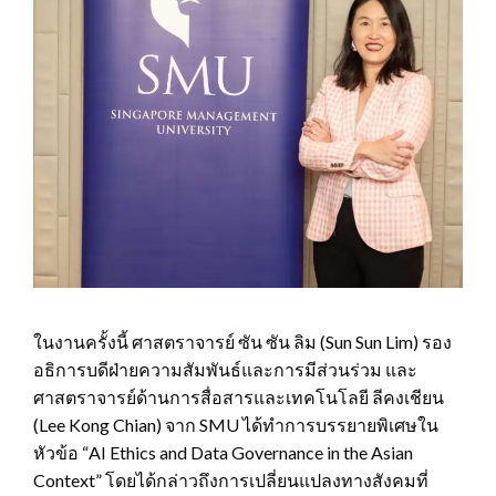
ในงานครั้งนี้ ศาสตราจารย์ ซัน ซัน ลิม (Sun Sun Lim) รอง
อธิการบดีฝ่ายความสัมพันธ์และการมีส่วนร่วม และ
ศาสตราจารย์ด้านการสื่อสารและเทคโนโลยี ลีคงเชียน
(Lee Kong Chian) จาก SMU ได้ทำการบรรยายพิเศษใน
หัวข้อ “AI Ethics and Data Governance in the Asian
Context” โดยได้กล่าวถึงการเปลี่ยนแปลงทางสังคมที่