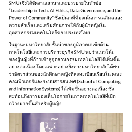
SMU) จึงได้จัดงานเสวนาและบรรยายในหัวข้อ
“Leadership in Tech: AI Ethics, Data Governance, and the
Power of ‎Community” ซึ่งเป็นเวทีที่มุ่งเน้นการเฉลิมฉลอง
ความสำเร็จ และเสริมศักยภาพให้กับผู้นำหญิงใน
อุตสาหกรรมเทคโนโลยีของประเทศไทย
ในฐานะมหาวิทยาลัยชั้นนำของภูมิภาคเอเชียด้าน
เทคโนโลยีและการบริหารธุรกิจ SMU พบว่าแนวโน้ม
ของผู้หญิงที่ก้าวเข้าสู่อุตสาหกรรมเทคโนโลยีได้เพิ่มขึ้น
อย่างต่อเนื่อง โดยเฉพาะอย่างยิ่งทางมหาวิทยาลัยได้พบ
ว่าอัตราส่วนของนักศึกษาหญิงที่ลงทะเบียนเรียนใน คณะ
คอมพิวเตอร์และระบบสารสนเทศ (School of Computing
and Information Systems) ได้เพิ่มขึ้นอย่างต่อเนื่อง ซึ่ง
สะท้อนถึงการมองเห็นโอกาสในภาคเทคโนโลยีที่เปิด
กว้างมากขึ้นสำหรับผู้หญิง