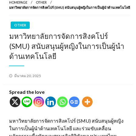
HOMEPAGE
OTHER
มหาวิทยาลัยการจัดการสิงคโปร์ (SMU) สนับสนุนผู้หญิงในการเป็นผู้นำด้านเทคโนโลยี
OTHER
มหาวิทยาลัยการจัดการสิงคโปร์
(SMU) สนับสนุนผู้หญิงในการเป็นผู้นำ
ด้านเทคโนโลยี
Posted
มีนาคม 20, 2025
on
Spread the love
มหาวิทยาลัยการจัดการสิงคโปร์ (SMU) สนับสนุนผู้หญิง
ในการเป็นผู้นำด้านเทคโนโลยี และร่วมขับเคลื่อน
นวัตกรรมเพื่อพัฒนาเศรษฐกิจดิจิทัลของประเทศไทย