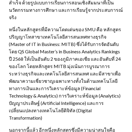
สำเร็จ ด้วยรูปแบบการเรียนการสอนเชิงสัมมนาที่เป็น
นวัตกรรมทางการศึกษา และการเรียนรู้จากประสบการณ์
จริง
หนึ่งในหลักสูตรที่มีความโดดเด่นของ SMU คือ หลักสูตร
ปริญญาโทสาขาเทคโนโลยีสารสนเทศทางธุรกิจ
(Master of IT in Business: MITB) ซึ่งได้รับการจัดอันดับ
โดย QS Global Master’s in Business Analytics Rankings
ปี 2568 ‎ให้เป็นอันดับ 2 ของภูมิภาคเอเชีย และอันดับที่ 24
ของโลก โดยหลักสูตร MITB มุ่งเน้นการบูรณาการ
ระหว่างธุรกิจและเทคโนโลยีสารสนเทศ และมีสาขาเพื่อ
พัฒนาความเชี่ยวชาญเฉพาะทางทั้งในด้านเทคโนโลยี
ทางการเงินและการวิเคราะห์ข้อมูล (Financial
Technology & Analytics) การวิเคราะห์ข้อมูล (Analytics)
ปัญญาประดิษฐ์ (Artificial Intelligence) และการ
เปลี่ยนแปลงทางเทคโนโลยีดิจิทัล (Digital
Transformation)
นอกจากนี้แล้ว อีกหนึ่งหลักสูตรซึ่งมีความน่าสนใจคือ