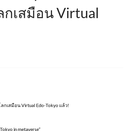
โลกเสมือน Virtual
โลกเสมือน Virtual Edo-Tokyo แล้ว!
Tokyo in metaverse”