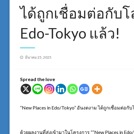
ได้ถูกเชื่อมต่อกับ
Edo-Tokyo แล้ว!
Posted
มีนาคม 25, 2025
on
Spread the love
“New Places in Edo/Tokyo” อันงดงาม ได้ถูกเชื่อมต่อกับ
ด้วยผลงานที่ส่งเข้ามาในโครงการ ““New Places in Edo/