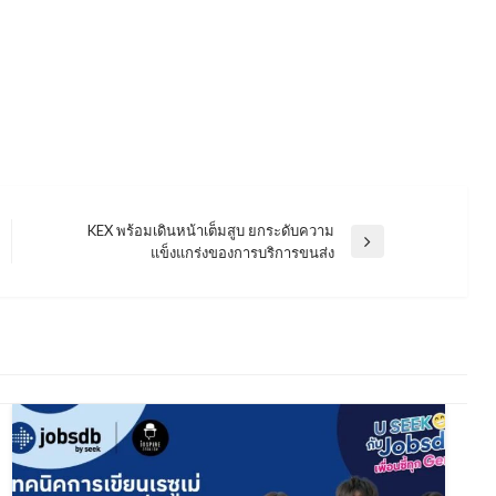
KEX พร้อมเดินหน้าเต็มสูบ ยกระดับความ
Next
แข็งแกร่งของการบริการขนส่ง
Post