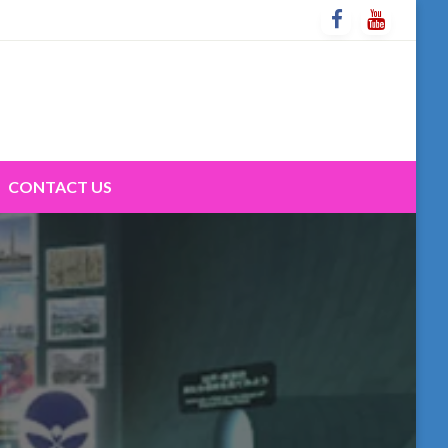
CONTACT US