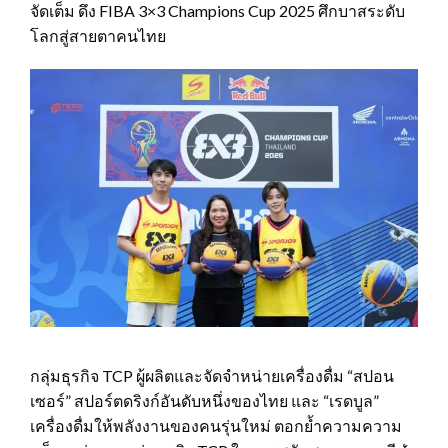
จัดเต็ม ดึง FIBA 3×3 Champions Cup 2025 ศึกบาสระดับ
โลกสู่สายตาคนไทย
กลุ่มธุรกิจ TCP ผู้ผลิตและจัดจำหน่ายเครื่องดื่ม “สปอน
เซอร์” สปอร์ตดริงก์อันดับหนึ่งของไทย และ “เรดบูล”
เครื่องดื่มให้พลังงานของคนรุ่นใหม่ ตอกย้ำความความ