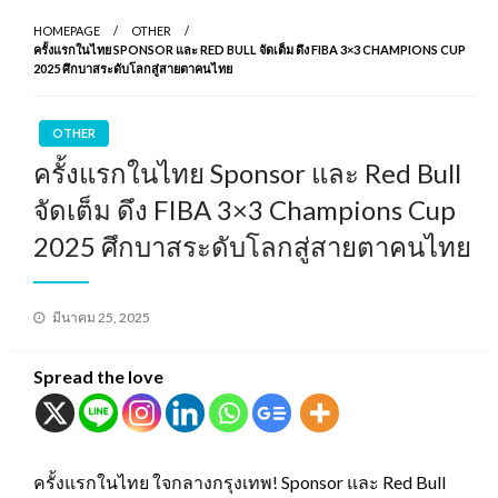
HOMEPAGE
OTHER
ครั้งแรกในไทย SPONSOR และ RED BULL จัดเต็ม ดึง FIBA 3×3 CHAMPIONS CUP
2025 ศึกบาสระดับโลกสู่สายตาคนไทย
OTHER
ครั้งแรกในไทย Sponsor และ Red Bull
จัดเต็ม ดึง FIBA 3×3 Champions Cup
2025 ศึกบาสระดับโลกสู่สายตาคนไทย
Posted
มีนาคม 25, 2025
on
Spread the love
ครั้งแรกในไทย ใจกลางกรุงเทพ! Sponsor และ Red Bull