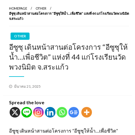
HOMEPAGE
OTHER
อีซูซุ เดินหน้าสานต่อโครงการ “อีซูซุให้น้ำ…เพื่อชีวิต” แห่งที่ 44 แก่โรงเรียนวัดพวงนิมิต
จ.สระแก้ว
OTHER
อีซูซุ เดินหน้าสานต่อโครงการ “อีซูซุให้
น้ำ…เพื่อชีวิต” แห่งที่ 44 แก่โรงเรียนวัด
พวงนิมิต จ.สระแก้ว
Posted
มีนาคม 21, 2025
on
Spread the love
อีซูซุ เดินหน้าสานต่อโครงการ “อีซูซุให้น้ำ…เพื่อชีวิต”