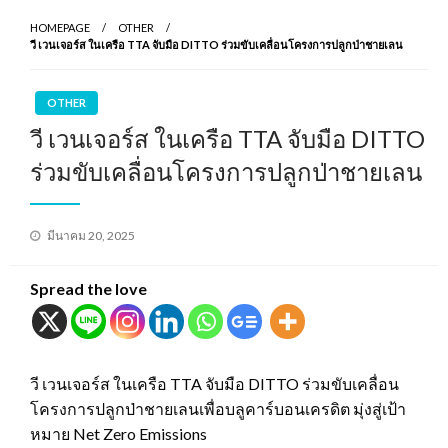
HOMEPAGE
OTHER
วี เวนเจอร์ส ในเครือ TTA จับมือ DITTO ร่วมขับเคลื่อนโครงการปลูกป่าชายเลน
OTHER
วี เวนเจอร์ส ในเครือ TTA จับมือ DITTO
ร่วมขับเคลื่อนโครงการปลูกป่าชายเลน
Posted
มีนาคม 20, 2025
on
Spread the love
วี เวนเจอร์ส ในเครือ TTA จับมือ DITTO ร่วมขับเคลื่อน
โครงการปลูกป่าชายเลนเพื่อบลูคาร์บอนเครดิต มุ่งสู่เป้า
หมาย Net Zero Emissions