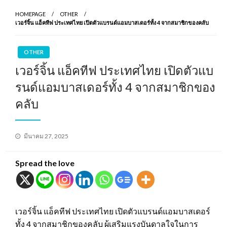
HOMEPAGE
OTHER
เวอร์จิ้น แอ็คทีฟ ประเทศไทย เปิดตัวแบรนด์แอมบาสเดอร์ทั้ง 4 จากสมาชิกของคลับ
OTHER
เวอร์จิ้น แอ็คทีฟ ประเทศไทย เปิดตัวแบ
รนด์แอมบาสเดอร์ทั้ง 4 จากสมาชิกของ
คลับ
Posted
มีนาคม 27, 2025
on
Spread the love
เวอร์จิ้น แอ็คทีฟ ประเทศไทย เปิดตัวแบรนด์แอมบาสเดอร์
ทั้ง 4 จากสมาชิกของคลับ ผู้เสริมแรงบันดาลใจในการ