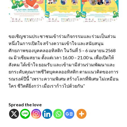
ขอเชิญชวนประชาชนเข้าร่วมกิจกรรมและร่วมเป็นส่วน
หนึ่งในการเปิดใจ สร้างความเข้าใจ และสนับสนุน
ศักยภาพของบุคคลออทิสติก ในวันที่ 5 – 6 เมษายน 2568
ณ มิวเซียมสยาม ตั้งแต่เวลา 16.00 – 21.00 น. เพื่อเปิดให้
สังคม ได้เข้าใจ ยอมรับ และเข้ามามีส่วนร่วมพัฒนาและ
ยกระดับคุณภาพชีวิตบุคคลออทิสติก ตามแนวคิดของการ
รณรงค์ปีนี้ “เพราะความพิเศษ สร้างโลกที่พิเศษ ไม่เหมือน
ใคร ชีวิตดียิ่งกว่า เมื่อเราก้าวไปด้วยกัน”
Spread the love