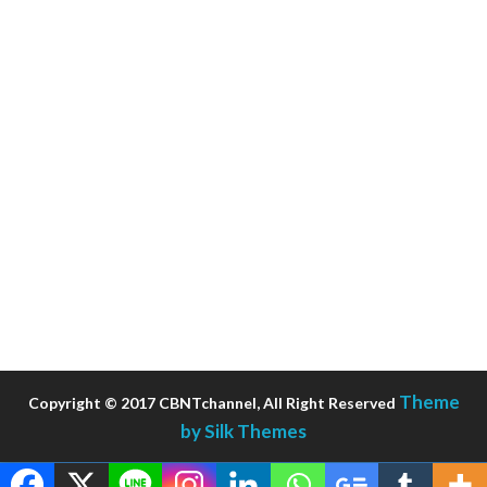
Theme
Copyright © 2017 CBNTchannel, All Right Reserved
by Silk Themes