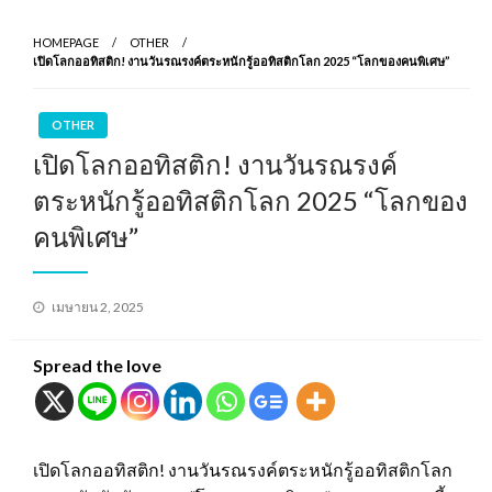
HOMEPAGE
OTHER
เปิดโลกออทิสติก! งานวันรณรงค์ตระหนักรู้ออทิสติกโลก 2025 “โลกของคนพิเศษ”
OTHER
เปิดโลกออทิสติก! งานวันรณรงค์
ตระหนักรู้ออทิสติกโลก 2025 “โลกของ
คนพิเศษ”
Posted
เมษายน 2, 2025
on
Spread the love
เปิดโลกออทิสติก! งานวันรณรงค์ตระหนักรู้ออทิสติกโลก