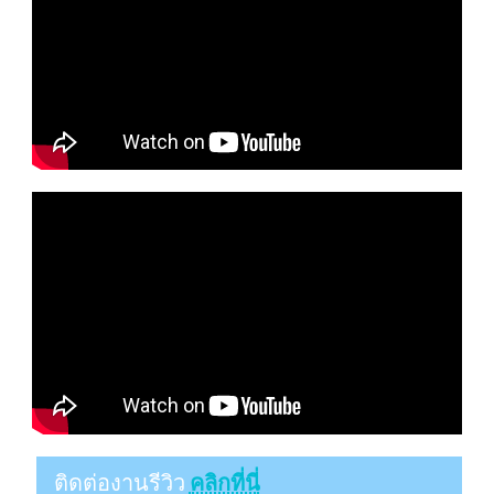
ติดต่องานรีวิว
คลิกที่นี่