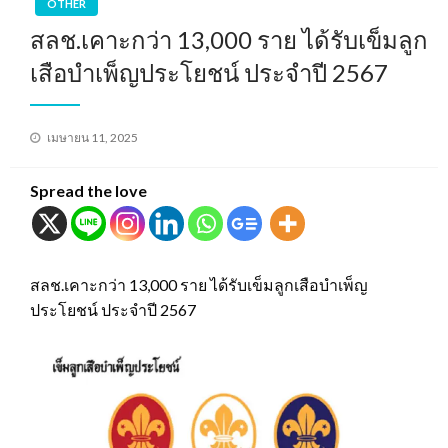
OTHER
สลช.เคาะกว่า 13,000 ราย ได้รับเข็มลูก
เสือบำเพ็ญประโยชน์ ประจำปี 2567
Posted
เมษายน 11, 2025
on
Spread the love
สลช.เคาะกว่า 13,000 ราย ได้รับเข็มลูกเสือบำเพ็ญ
ประโยชน์ ประจำปี 2567