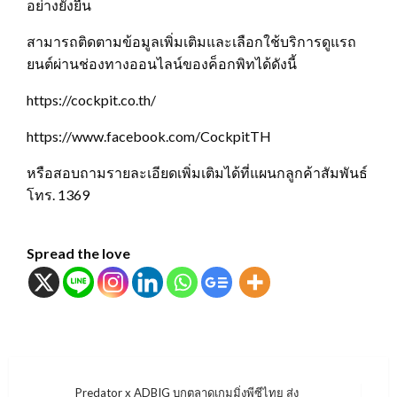
อย่างยั่งยืน
สามารถติดตามข้อมูลเพิ่มเติมและเลือกใช้บริการดูแรถ
ยนต์ผ่านช่องทางออนไลน์ของค็อกพิทได้ดังนี้
https://cockpit.co.th/
https://www.facebook.com/CockpitTH
หรือสอบถามรายละเอียดเพิ่มเติมได้ที่แผนกลูกค้าสัมพันธ์
โทร. 1369
Spread the love
แนะแนว
Predator x ADBIG บุกตลาดเกมมิ่งพีซีไทย ส่ง