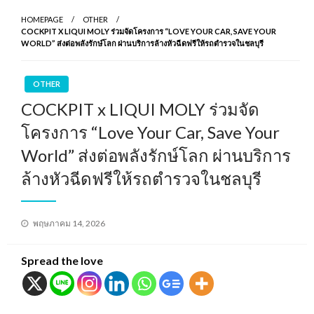
HOMEPAGE
OTHER
COCKPIT X LIQUI MOLY ร่วมจัดโครงการ “LOVE YOUR CAR, SAVE YOUR
WORLD” ส่งต่อพลังรักษ์โลก ผ่านบริการล้างหัวฉีดฟรีให้รถตำรวจในชลบุรี
OTHER
COCKPIT x LIQUI MOLY ร่วมจัด
โครงการ “Love Your Car, Save Your
World” ส่งต่อพลังรักษ์โลก ผ่านบริการ
ล้างหัวฉีดฟรีให้รถตำรวจในชลบุรี
Posted
พฤษภาคม 14, 2026
on
Spread the love