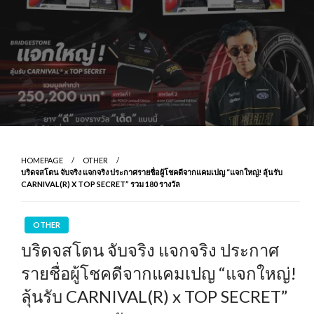
HOMEPAGE
OTHER
บริดจสโตน จับจริง แจกจริง ประกาศรายชื่อผู้โชคดีจากแคมเปญ “แจกใหญ่! ลุ้นรับ
CARNIVAL(R) X TOP SECRET” รวม 180 รางวัล
OTHER
บริดจสโตน จับจริง แจกจริง ประกาศ
รายชื่อผู้โชคดีจากแคมเปญ “แจกใหญ่!
ลุ้นรับ CARNIVAL(R) x TOP SECRET”