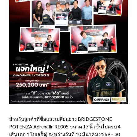
สำหรับลูกค้าที่ซื้อและเปลี่ยนยาง BRIDGESTONE
POTENZA Adrenalin RE005 ขนาด 17 นิ้วขึ้นไปครบ 4
เส้น (ต่อ 1 ใบเสร็จ) ระหว่างวันที่ 10 มีนาคม 2569 – 30