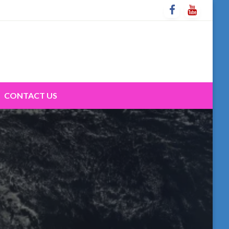
CONTACT US