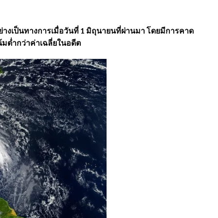
างเป็นทางการเมื่อวันที่ 1 มิถุนายนที่ผ่านมา โดยมีการคาด
ต่ำกว่าค่าเฉลี่ยในอดีต