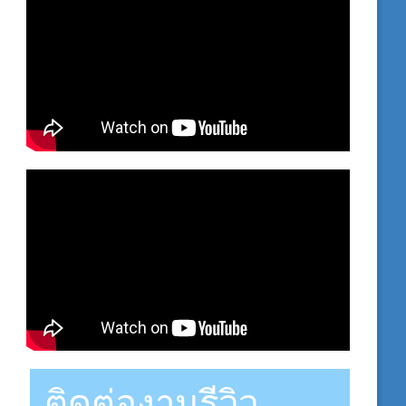
ติดต่องานรีวิว