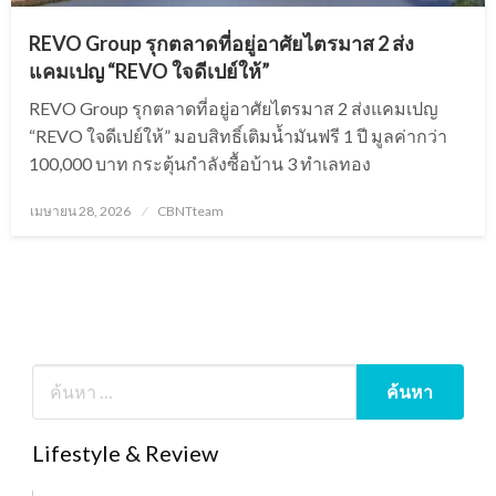
REVO Group รุกตลาดที่อยู่อาศัยไตรมาส 2 ส่ง
แคมเปญ “REVO ใจดีเปย์ให้”
REVO Group รุกตลาดที่อยู่อาศัยไตรมาส 2 ส่งแคมเปญ
“REVO ใจดีเปย์ให้” มอบสิทธิ์เติมน้ำมันฟรี 1 ปี มูลค่ากว่า
100,000 บาท กระตุ้นกำลังซื้อบ้าน 3 ทำเลทอง
Posted
เมษายน 28, 2026
CBNTteam
on
Lifestyle & Review