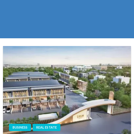
BUSINESS
REAL ESTATE