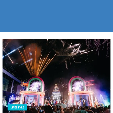
LIFESTYLE