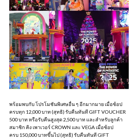
พร้อมพบกับ โปรโมชันพิเศษอื่น ๆ อีกมากมาย เมื่อช้อป
ครบทุก 12,000 บาท (สุทธิ) รับคืนทันที GIFT VOUCHER
500 บาท หรือรับคืนสูงสุด 2,500 บาท และสำหรับลูกค้า
สมาชิก คิง เพาเวอร์ CROWN และ VEGA เมื่อช้อป
ครบ 150,000 บาทขึ้นไป (สุทธิ) รับคืนทันที GIFT