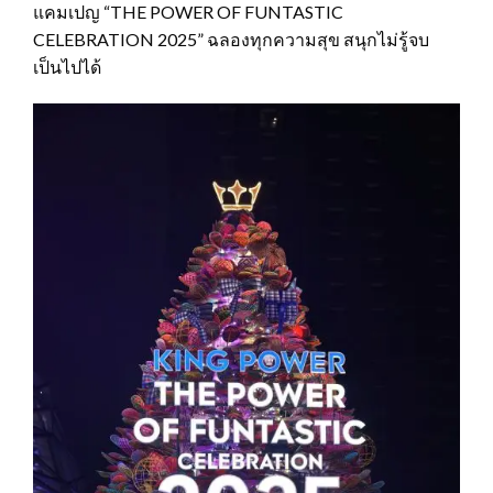
แคมเปญ “THE POWER OF FUNTASTIC
CELEBRATION 2025” ฉลองทุกความสุข สนุกไม่รู้จบ
เป็นไปได้