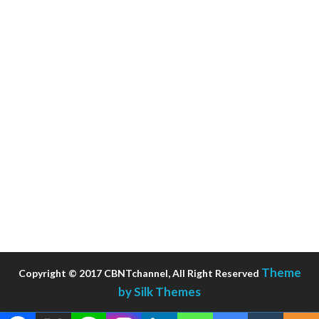
Theme
Copyright © 2017 CBNTchannel, All Right Reserved
by Silk Themes