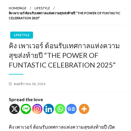
HOMEPAGE
LIFESTYLE
คิง เพาเวอร์ ต้อนรับเทศกาลแห่งความสุขส่งท้ายปี “THE POWER OF FUNTASTIC
CELEBRATION 2025”
LIFESTYLE
คิง เพาเวอร์ ต้อนรับเทศกาลแห่งความ
สุขส่งท้ายปี “THE POWER OF
FUNTASTIC CELEBRATION 2025”
Posted
พฤศจิกายน 18, 2024
on
Spread the love
คิง เพาเวอร์ ต้อนรับเทศกาลแห่งความสุขส่งท้ายปี เปิด