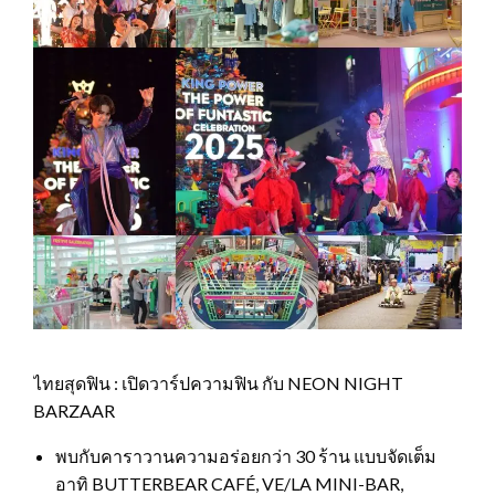
ไทยสุดฟิน : เปิดวาร์ปความฟิน กับ NEON NIGHT
BARZAAR
พบกับคาราวานความอร่อยกว่า 30 ร้าน แบบจัดเต็ม
อาทิ BUTTERBEAR CAFÉ, VE/LA MINI-BAR,