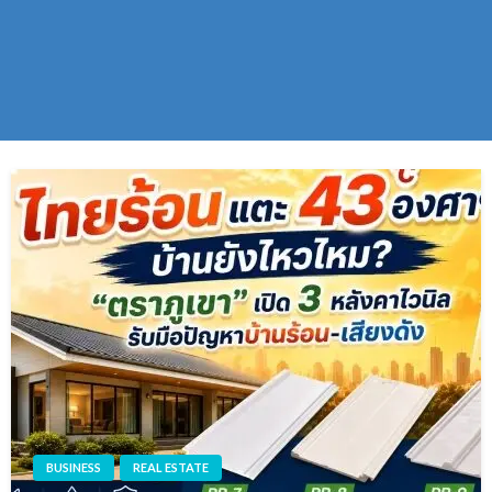
BUSINESS
REAL ESTATE