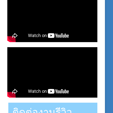
ติดต่องานรีวิว