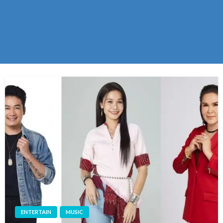
ENTERTAIN
MUSIC