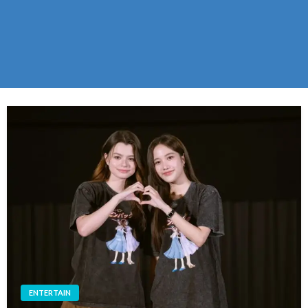
ENTERTAIN