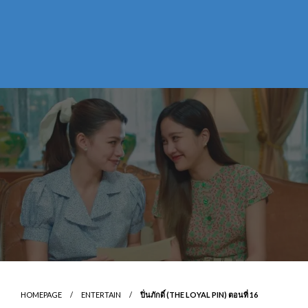
HOMEPAGE
ENTERTAIN
ปิ่นภักดิ์ (THE LOYAL PIN) ตอนที่ 16