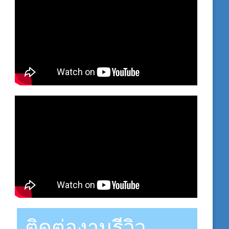
ติดต่องานรีวิว