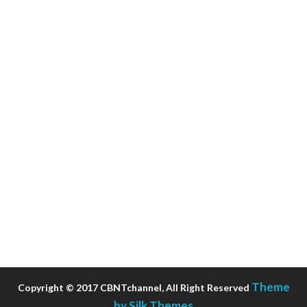
Theme
Copyright © 2017 CBNTchannel, All Right Reserved
by Silk Themes