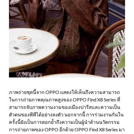
ภาพถ่ายชุดนี้จาก OPPO แสดงให้เห็นถึงความสามารถ
ในการถ่ายภาพคุณภาพสูงของ OPPO Find X8 Series ที่
สามารถจับภาพความงามของเมืองปารีสและความเป็น
ตัวตนของพีพีได้อย่างลงตัว นอกจากนี้ การร่วมงานกันใน
ครั้งนี้ยังเป็นการตอกย้ำถึงความเป็นผู้นำด้านนวัตกรรม
การถ่ายภาพของ OPPO อีกด้วย OPPO Find X8 Series มา