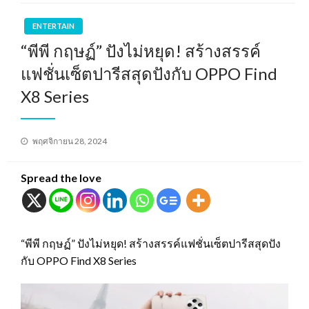
ENTERTAIN
“พีพี กฤษฏ์” ปังไม่หยุด! สร้างสรรค์
แฟชั่นเซ็ตปารีสสุดปังกับ OPPO Find
X8 Series
Posted
พฤศจิกายน 28, 2024
on
Spread the love
“พีพี กฤษฏ์” ปังไม่หยุด! สร้างสรรค์แฟชั่นเซ็ตปารีสสุดปัง
กับ OPPO Find X8 Series