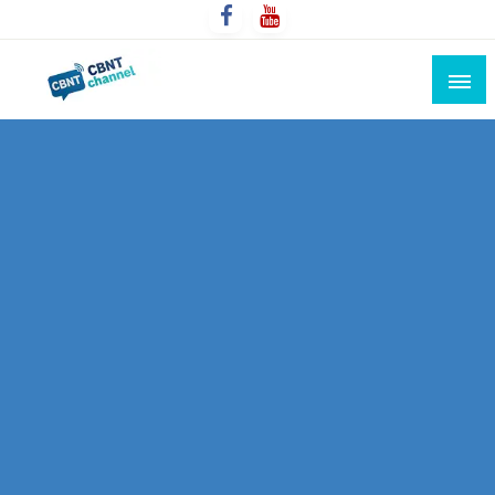
Skip
to
content
Connecting the world for you, clearer than ever. Never
CBNT CHANNEL
miss the world's movement.