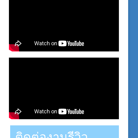
ติดต่องานรีวิว