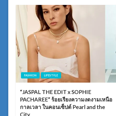
FASHION
LIFESTYLE
“JASPAL THE EDIT x SOPHIE
PACHAREE” ร้อยเรียงความงดงามเหนือ
กาลเวลา ในคอนเซ็ปต์ Pearl and the
City