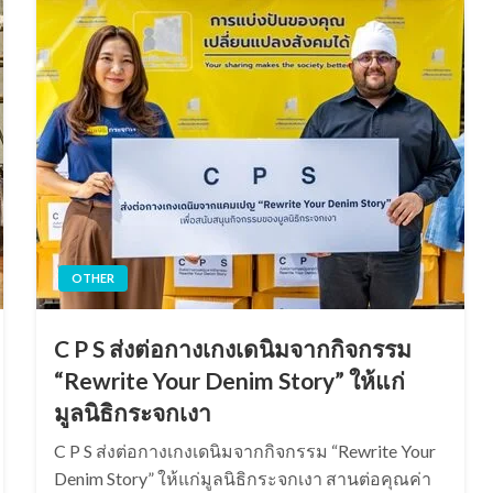
OTHER
C P S ส่งต่อกางเกงเดนิมจากกิจกรรม
“Rewrite Your Denim Story” ให้แก่
มูลนิธิกระจกเงา
C P S ส่งต่อกางเกงเดนิมจากกิจกรรม “Rewrite Your
Denim Story” ให้แก่มูลนิธิกระจกเงา สานต่อคุณค่า