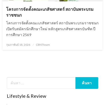
โครงการจัดตั้งคณะเภสัชศาสตร์ สถาบันพระบรม
ราชชนก
โครงการจัดตั้งคณะเภสัชศาสตร์ สถาบันพระบรมราชชนก
เปิดรับสมัครนักศึกษาใหม่ หลักสูตรเภสัชศาสตรบันฑิต ปี
การศึกษา 2569
Posted
กุมภาพันธ์ 18, 2026
CBNTteam
on
Lifestyle & Review