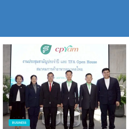
BUSINESS