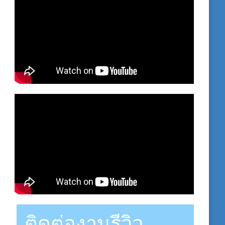
ติดต่องานรีวิว