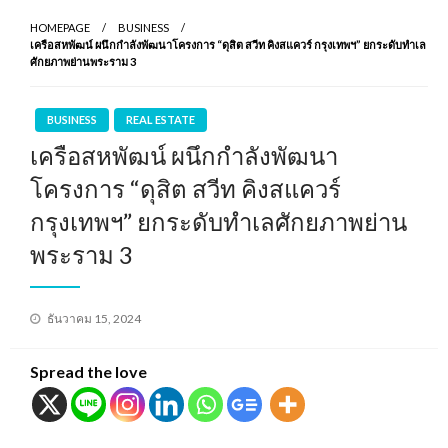
HOMEPAGE
BUSINESS
เครือสหพัฒน์ ผนึกกำลังพัฒนาโครงการ “ดุสิต สวีท คิงสแควร์ กรุงเทพฯ” ยกระดับทำเล
ศักยภาพย่านพระราม 3
BUSINESS
REAL ESTATE
เครือสหพัฒน์ ผนึกกำลังพัฒนา
โครงการ “ดุสิต สวีท คิงสแควร์
กรุงเทพฯ” ยกระดับทำเลศักยภาพย่าน
พระราม 3
Posted
ธันวาคม 15, 2024
on
Spread the love