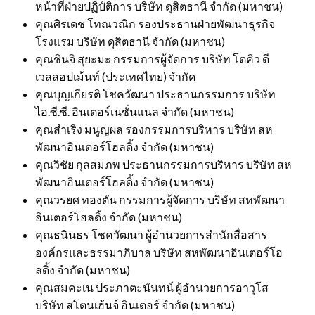
หน้าที่ฝ่ายปฏิบัติการ บริษัท ดุสิตธานี จำกัด (มหาชน)
คุณศิรเดช โทณวณิก รองประธานฝ่ายพัฒนาธุรกิจ
โรงแรม บริษัท ดุสิตธานี จำกัด (มหาชน)
คุณชินจิ สุยะมะ กรรมการผู้จัดการ บริษัท โตคิว ดี
เวลลอปเม้นท์ (ประเทศไทย) จำกัด
คุณบุญเกียรติ โชควัฒนา ประธานกรรมการ บริษัท
ไอ.ซี.ซี. อินเตอร์เนชั่นแนล จำกัด (มหาชน)
คุณสำเริง มนูญผล รองกรรมการบริหาร บริษัท สห
พัฒนาอินเตอร์โฮลดิ้ง จำกัด (มหาชน)
คุณวิชัย กุลสมภพ ประธานกรรมการบริหาร บริษัท สห
พัฒนาอินเตอร์โฮลดิ้ง จำกัด (มหาชน)
คุณวรยศ ทองตัน กรรมการผู้จัดการ บริษัท สหพัฒนา
อินเตอร์โฮลดิ้ง จำกัด (มหาชน)
คุณธนินธร โชควัฒนา ผู้อำนวยการสำนักสื่อสาร
องค์กรและธรรมาภิบาล บริษัท สหพัฒนาอินเตอร์โฮ
ลดิ้ง จำกัด (มหาชน)
คุณสมคะเน ประภาตะนันทน์ ผู้อำนวยการอาวุโส
บริษัท สโตนเฮ้นจ์ อินเตอร์ จำกัด (มหาชน)