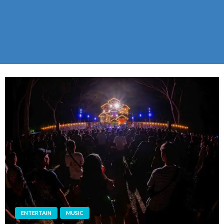
ENTERTAIN
MUSIC