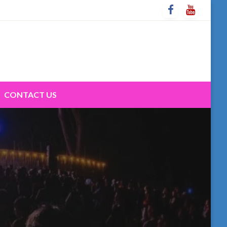
CONTACT US