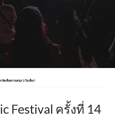
จัดเต็มความสนุก 2 วันเต็ม!!
Festival ครั้งที่ 14