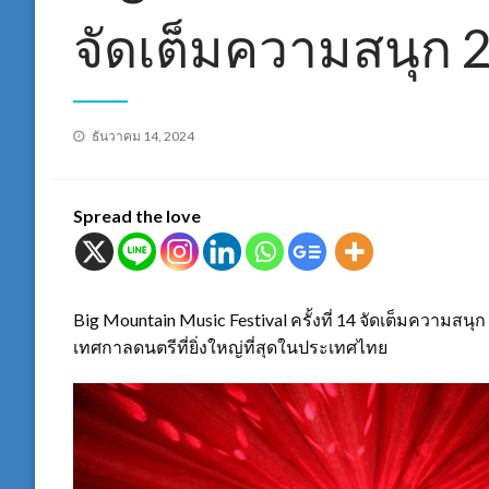
จัดเต็มความสนุก 2 
Posted
ธันวาคม 14, 2024
on
Spread the love
Big Mountain Music Festival ครั้งที่ 14 จัดเต็มความสน
เทศกาลดนตรีที่ยิ่งใหญ่ที่สุดในประเทศไทย