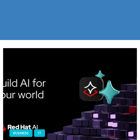
BUSINESS
IT