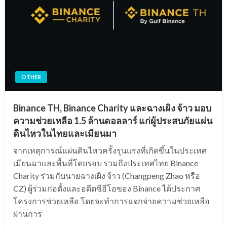
OTHER
Binance TH, Binance Charity และฉางเผิง จ้าว มอบ
ความช่วยเหลือ 1.5 ล้านดอลลาร์ แก่ผู้ประสบภัยแผ่น
ดินไหวในไทยและเมียนมา
จากเหตุการณ์แผ่นดินไหวครั้งรุนแรงที่เกิดขึ้นในประเทศ
เมียนมาและพื้นที่โดยรอบ รวมถึงประเทศไทย Binance
Charity ร่วมกับนายฉางเผิง จ้าว (Changpeng Zhao หรือ
CZ) ผู้ร่วมก่อตั้งและอดีตซีอีโอของ Binance ได้ประกาศ
โครงการช่วยเหลือ โดยจะทำการแจกจ่ายความช่วยเหลือ
ผ่านการ