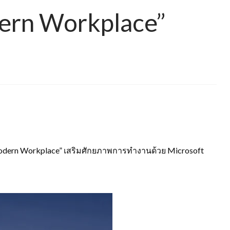
ern Workplace”
“Modern Workplace” เสริมศักยภาพการทำงานด้วย Microsoft