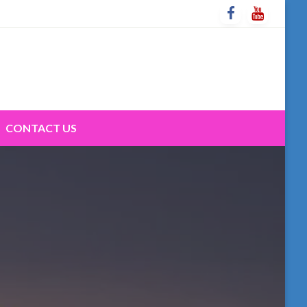
CONTACT US