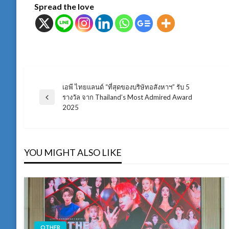
Spread the love
เอพี ไทยแลนด์ “ที่สุดของบริษัทอสังหาฯ” รับ 5
แนะแนว
รางวัล จาก Thailand’s Most Admired Award
Previous
2025
Post
เรื่อง
YOU MIGHT ALSO LIKE
OTHER