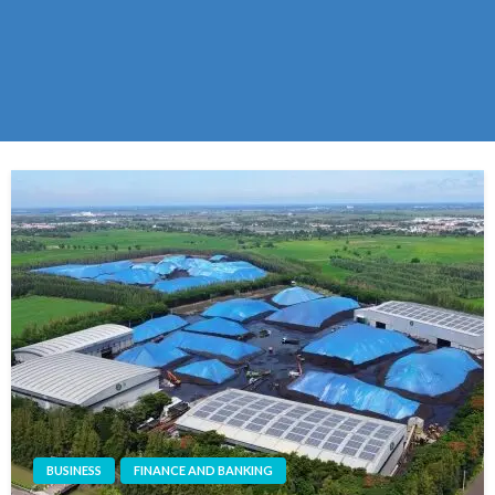
BUSINESS
FINANCE AND BANKING