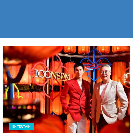
ENTERTAIN