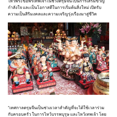
ไหว้พระขอพรเทพเจ้าในช่วงตรุษจีน เป็นการเสริมขวัญ
กำลังใจ และเป็นโอกาสดีในการเริ่มต้นสิ่งใหม่ เปิดรับ
ความเป็นสิริมงคลและความเจริญรุ่งเรืองมาสู่ชีวิต
“เทศกาลตรุษจีนเป็นช่วงเวลาสำคัญที่จะได้ใช้เวลาร่วม
กับครอบครัว ในการไหว้บรรพบุรุษ และไหว้เทพเจ้า โดย