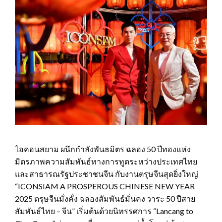
ไอคอนสยาม ผนึกกำลังพันธมิตร ฉลอง 50 ปีทองแห่ง
มิตรภาพความสัมพันธ์ทางการทูตระหว่างประเทศไทย
และสาธารณรัฐประชาชนจีน กับงานตรุษจีนสุดยิ่งใหญ่
“ICONSIAM A PROSPEROUS CHINESE NEW YEAR
2025 ตรุษจีนมั่งคั่ง ฉลองสัมพันธ์มั่นคง วาระ 50 ปีสาย
สัมพันธ์ไทย – จีน” เริ่มต้นด้วยนิทรรศการ “Lancang to