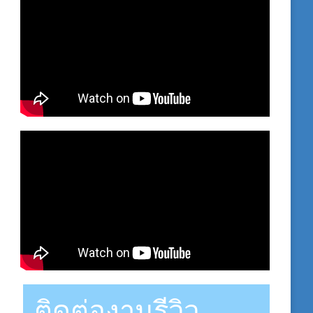
ติดต่องานรีวิว