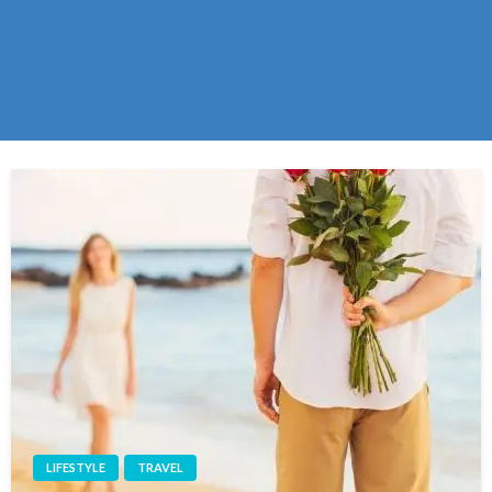
LIFESTYLE
TRAVEL