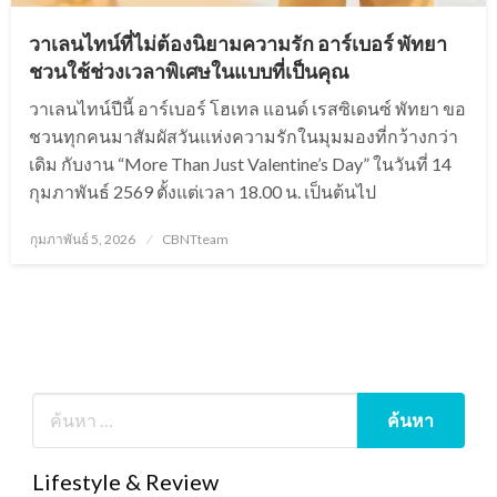
วาเลนไทน์ที่ไม่ต้องนิยามความรัก อาร์เบอร์ พัทยา
ชวนใช้ช่วงเวลาพิเศษในแบบที่เป็นคุณ
วาเลนไทน์ปีนี้ อาร์เบอร์ โฮเทล แอนด์ เรสซิเดนซ์ พัทยา ขอ
ชวนทุกคนมาสัมผัสวันแห่งความรักในมุมมองที่กว้างกว่า
เดิม กับงาน “More Than Just Valentine’s Day” ในวันที่ 14
กุมภาพันธ์ 2569 ตั้งแต่เวลา 18.00 น. เป็นต้นไป
Posted
กุมภาพันธ์ 5, 2026
CBNTteam
on
Lifestyle & Review