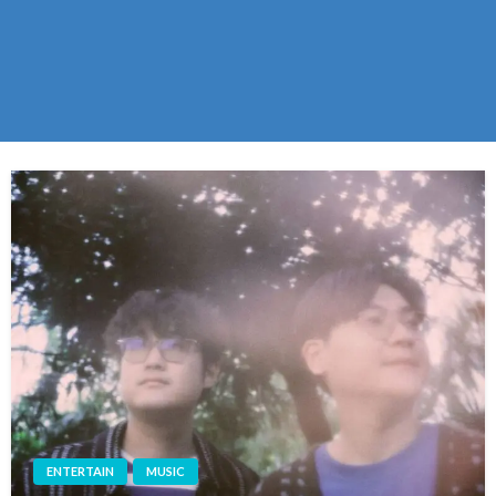
ENTERTAIN
MUSIC