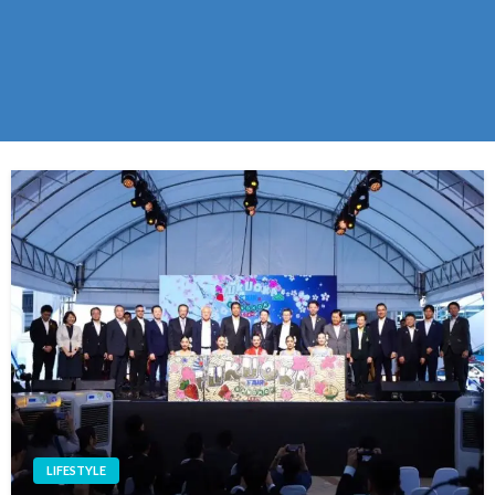
LIFESTYLE