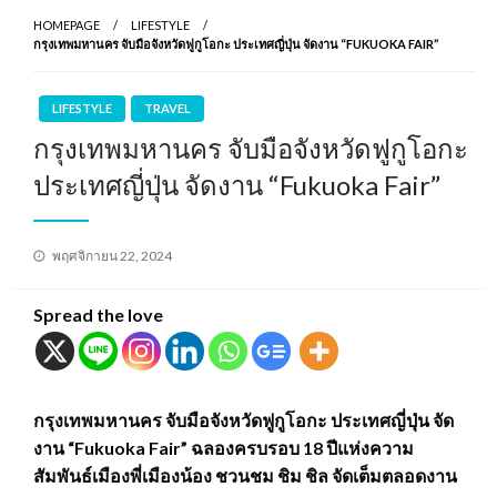
HOMEPAGE
LIFESTYLE
กรุงเทพมหานคร จับมือจังหวัดฟูกูโอกะ ประเทศญี่ปุ่น จัดงาน “FUKUOKA FAIR”
LIFESTYLE
TRAVEL
กรุงเทพมหานคร จับมือจังหวัดฟูกูโอกะ
ประเทศญี่ปุ่น จัดงาน “Fukuoka Fair”
Posted
พฤศจิกายน 22, 2024
on
Spread the love
กรุงเทพมหานคร จับมือจังหวัดฟูกูโอกะ ประเทศญี่ปุ่น จัด
งาน “Fukuoka Fair” ฉลองครบรอบ 18 ปีแห่งความ
สัมพันธ์เมืองพี่เมืองน้อง ชวนชม ชิม ชิล จัดเต็มตลอดงาน