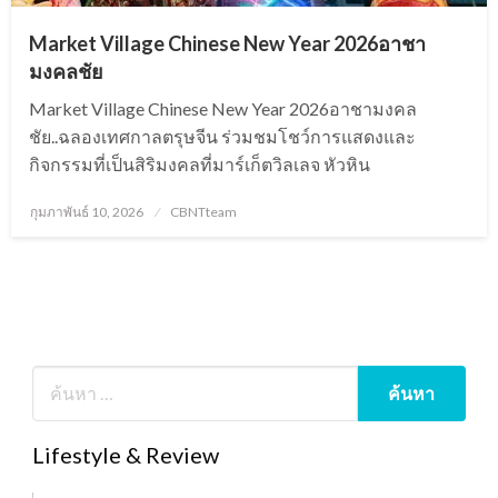
Market Village Chinese New Year 2026อาชา
มงคลชัย
Market Village Chinese New Year 2026อาชามงคล
ชัย..ฉลองเทศกาลตรุษจีน ร่วมชมโชว์การแสดงและ
กิจกรรมที่เป็นสิริมงคลที่มาร์เก็ตวิลเลจ หัวหิน
Posted
กุมภาพันธ์ 10, 2026
CBNTteam
on
Lifestyle & Review