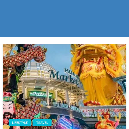
LIFESTYLE
TRAVEL