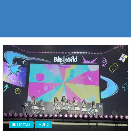
ENTERTAIN
MUSIC