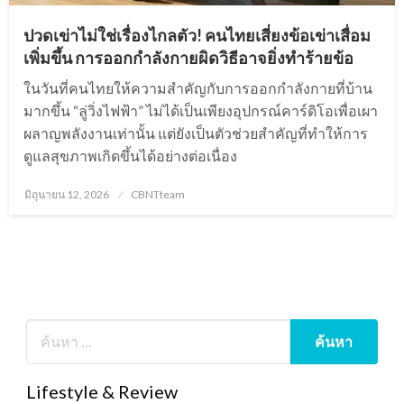
ปวดเข่าไม่ใช่เรื่องไกลตัว! คนไทยเสี่ยงข้อเข่าเสื่อม
เพิ่มขึ้น การออกกำลังกายผิดวิธีอาจยิ่งทำร้ายข้อ
ในวันที่คนไทยให้ความสำคัญกับการออกกำลังกายที่บ้าน
มากขึ้น “ลู่วิ่งไฟฟ้า” ไม่ได้เป็นเพียงอุปกรณ์คาร์ดิโอเพื่อเผา
ผลาญพลังงานเท่านั้น แต่ยังเป็นตัวช่วยสำคัญที่ทำให้การ
ดูแลสุขภาพเกิดขึ้นได้อย่างต่อเนื่อง
Posted
มิถุนายน 12, 2026
CBNTteam
on
Lifestyle & Review