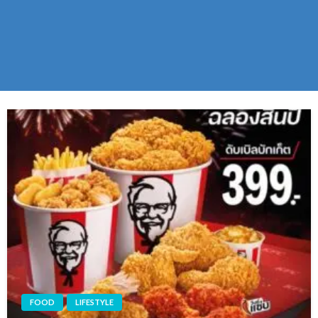
FOOD
LIFESTYLE