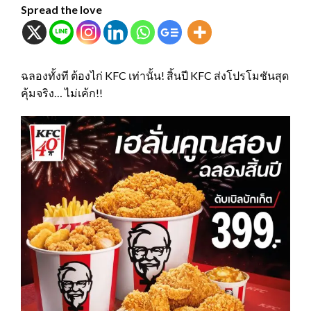
Spread the love
ฉลองทั้งที ต้องไก่ KFC เท่านั้น! สิ้นปี KFC ส่งโปรโมชันสุด
คุ้มจริง… ไม่เค้ก!!