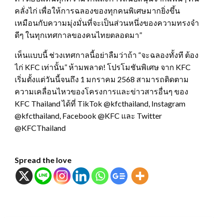
คลั่งไก่ เพื่อให้การฉลองของทุกคนพิเศษมากยิ่งขึ้น
เหมือนกับความมุ่งมั่นที่จะเป็นส่วนหนึ่งของความทรงจำ
ดีๆ ในทุกเทศกาลของคนไทยตลอดมา”
เห็นแบบนี้ ช่วงเทศกาลนี้อย่าลืมว่าถ้า “จะฉลองทั้งที ต้อง
ไก่ KFC เท่านั้น” ห้ามพลาด! โปรโมชันพิเศษ จาก KFC
เริ่มตั้งแต่วันนี้จนถึง 1 มกราคม 2568 สามารถติดตาม
ความเคลื่อนไหวของโครงการและข่าวสารอื่นๆ ของ
KFC Thailand ได้ที่ TikTok @kfcthailand, Instagram
@kfcthailand, Facebook @KFC และ Twitter
@KFCThailand
Spread the love