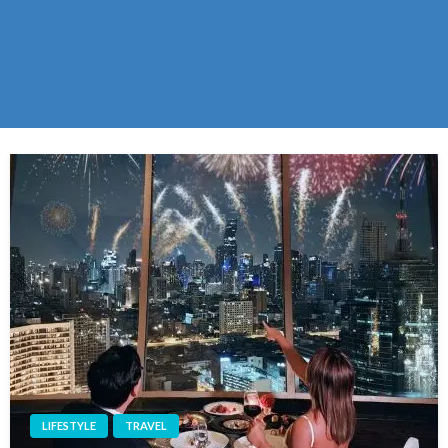
LIFESTYLE
TRAVEL