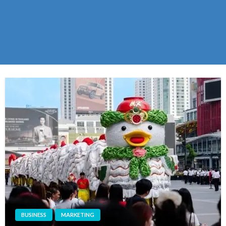
BUSINESS
MARKETING