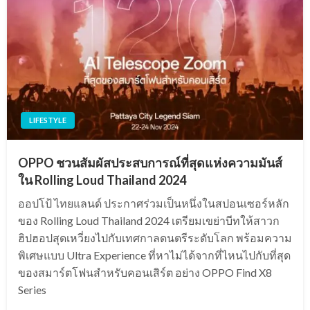
LIFESTYLE
OPPO ชวนสัมผัสประสบการณ์ที่สุดแห่งความมันส์
ใน Rolling Loud Thailand 2024
ออปโป้ ไทยแลนด์ ประกาศร่วมเป็นหนึ่งในสปอนเซอร์หลัก
ของ Rolling Loud Thailand 2024 เตรียมเขย่าบีทให้สาวก
ฮิปฮอปสุดเหวี่ยงไปกับเทศกาลดนตรีระดับโลก พร้อมความ
พิเศษแบบ Ultra Experience ที่หาไม่ได้จากที่ไหนไปกับที่สุด
ของสมาร์ตโฟนสำหรับคอนเสิร์ต อย่าง OPPO Find X8
Series