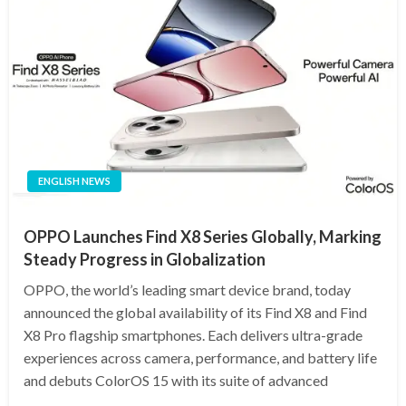
ENGLISH NEWS
OPPO Launches Find X8 Series Globally, Marking
Steady Progress in Globalization
OPPO, the world’s leading smart device brand, today
announced the global availability of its Find X8 and Find
X8 Pro flagship smartphones. Each delivers ultra-grade
experiences across camera, performance, and battery life
and debuts ColorOS 15 with its suite of advanced