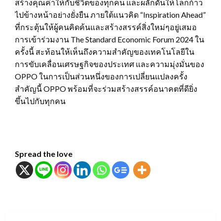
สร้างคุณค่าให้กับชีวิตของทุกคน และผลักดันให้โลกก้าว
ไปข้างหน้าอย่างยั่งยืน ภายใต้แนวคิด “Inspiration Ahead”
ที่กระตุ้นให้ผู้คนคิดค้นและสร้างสรรค์สิ่งใหม่ๆอยู่เสมอ
การเข้าร่วมงาน The Standard Economic Forum 2024 ใน
ครั้งนี้ สะท้อนให้เห็นถึงความสำคัญของเทคโนโลยีใน
การขับเคลื่อนเศรษฐกิจของประเทศ และความมุ่งมั่นของ
OPPO ในการเป็นส่วนหนึ่งของการเปลี่ยนแปลงครั้ง
สำคัญนี้ OPPO พร้อมที่จะร่วมสร้างสรรค์อนาคตที่ดียิ่ง
ขึ้นไปกับทุกคน
Spread the love