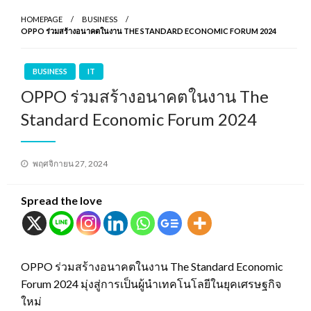
HOMEPAGE
BUSINESS
OPPO ร่วมสร้างอนาคตในงาน THE STANDARD ECONOMIC FORUM 2024
BUSINESS
IT
OPPO ร่วมสร้างอนาคตในงาน The
Standard Economic Forum 2024
Posted
พฤศจิกายน 27, 2024
on
Spread the love
OPPO ร่วมสร้างอนาคตในงาน The Standard Economic
Forum 2024 มุ่งสู่การเป็นผู้นำเทคโนโลยีในยุคเศรษฐกิจ
ใหม่