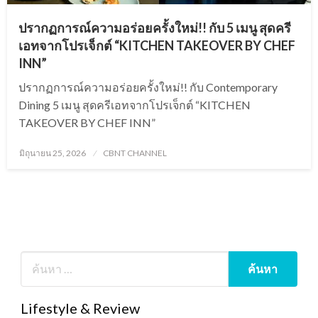
ปรากฏการณ์ความอร่อยครั้งใหม่!! กับ 5 เมนู สุดครี
เอทจากโปรเจ็กต์ “KITCHEN TAKEOVER BY CHEF
INN”
ปรากฏการณ์ความอร่อยครั้งใหม่!! กับ Contemporary
Dining 5 เมนู สุดครีเอทจากโปรเจ็กต์ “KITCHEN
TAKEOVER BY CHEF INN”
Posted
มิถุนายน 25, 2026
CBNT CHANNEL
on
Lifestyle & Review