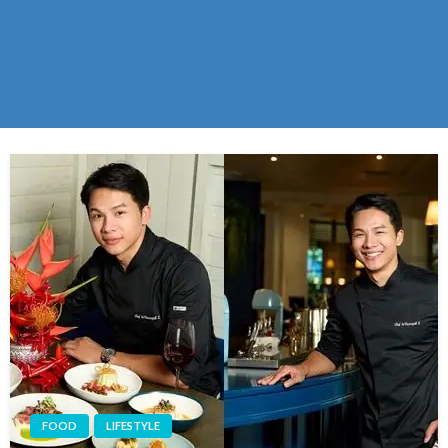
FOOD
LIFESTYLE